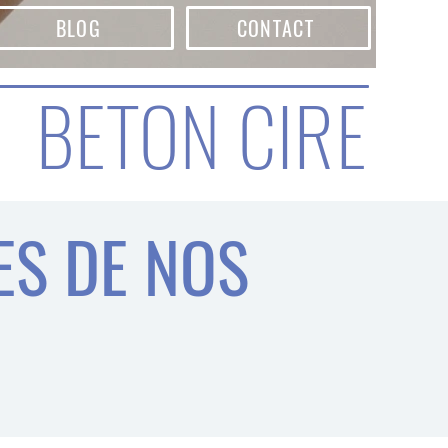
BLOG
CONTACT
BETON CIRE
ES DE NOS