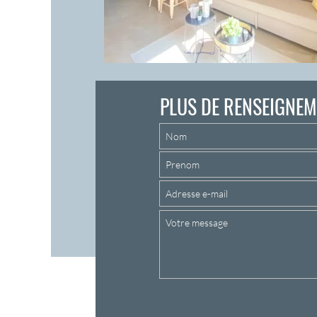
PLUS DE RENSEIGNEM