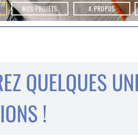
NOS PROJETS
A PROPOS
EZ QUELQUES UN
IONS !