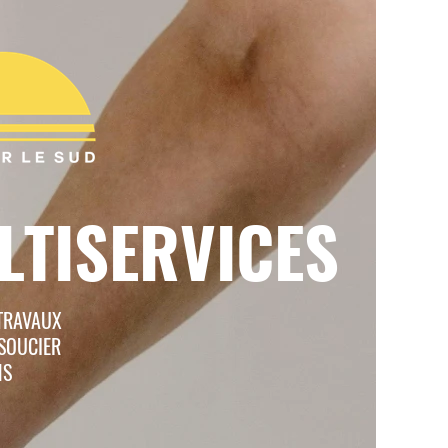
LTISERVICES
 TRAVAUX
SOUCIER
NS