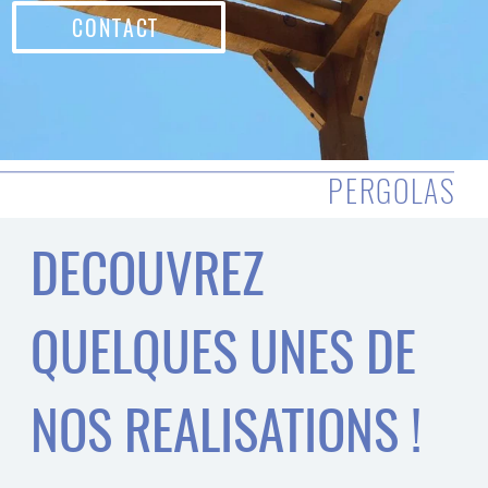
DECOUVREZ
QUELQUES UNES DE
NOS REALISATIONS !