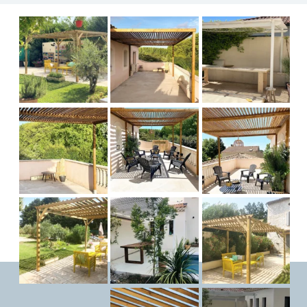
PLUS DE RENSEIGNEMENTS ?